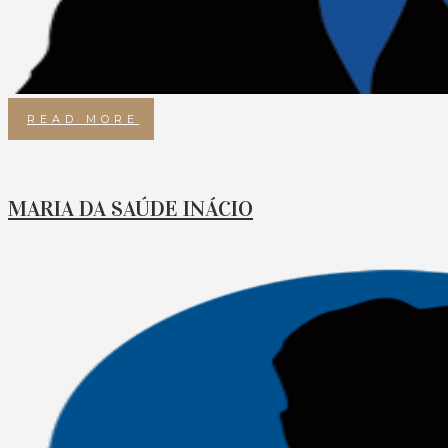
READ MORE
MARIA DA SAÚDE INÁCIO