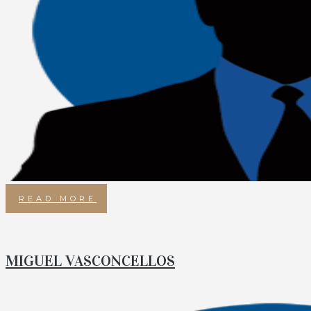
READ MORE
MIGUEL VASCONCELLOS