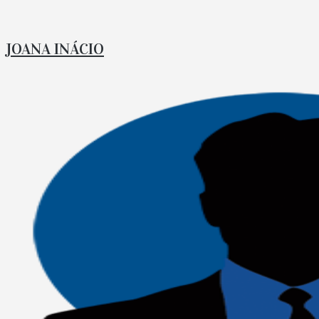
JOANA INÁCIO