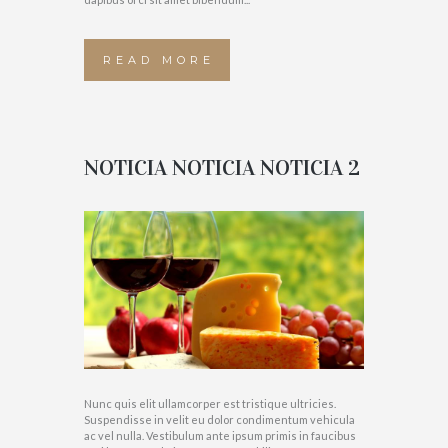
READ MORE
NOTICIA NOTICIA NOTICIA 2
Nunc quis elit ullamcorper est tristique ultricies.
Suspendisse in velit eu dolor condimentum vehicula
ac vel nulla. Vestibulum ante ipsum primis in faucibus