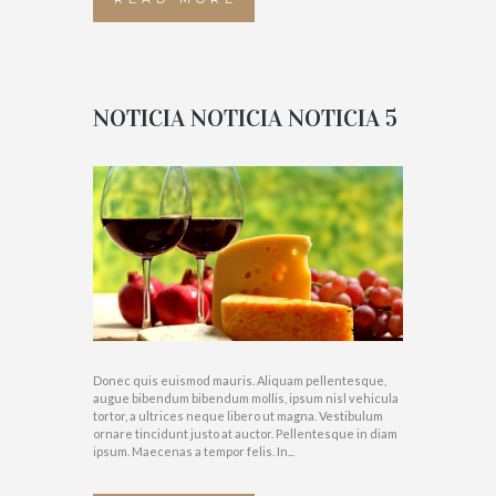
NOTICIA NOTICIA NOTICIA 5
Donec quis euismod mauris. Aliquam pellentesque,
augue bibendum bibendum mollis, ipsum nisl vehicula
tortor, a ultrices neque libero ut magna. Vestibulum
ornare tincidunt justo at auctor. Pellentesque in diam
ipsum. Maecenas a tempor felis. In...