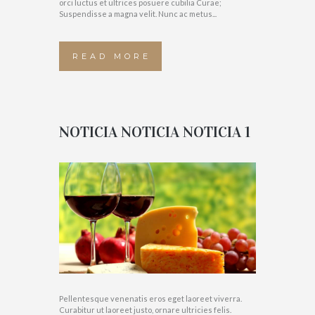
orci luctus et ultrices posuere cubilia Curae;
Suspendisse a magna velit. Nunc ac metus...
READ MORE
NOTICIA NOTICIA NOTICIA 1
Pellentesque venenatis eros eget laoreet viverra.
Curabitur ut laoreet justo, ornare ultricies felis.